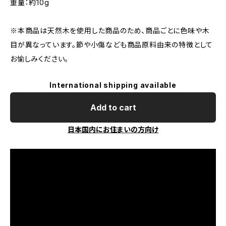
重量：約10g
※本商品は天然木を使用した商品のため、商品ごとに色味や木
目が異なっています。節や小傷なども商品原料由来の特徴として
お愉しみください。
International shipping available
Add to cart
日本国内にお住まいの方向け