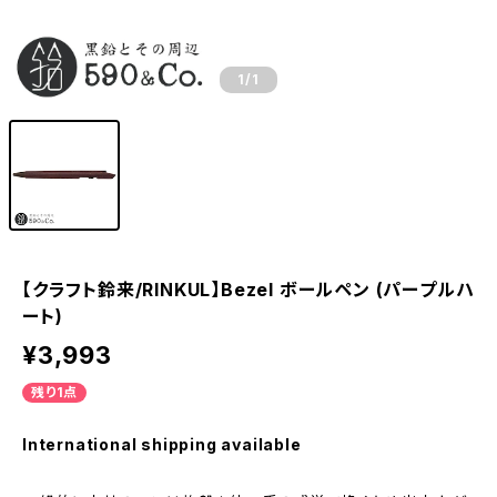
1
/1
【クラフト鈴来/RINKUL】Bezel ボールペン (パープルハ
ート)
¥3,993
残り1点
International shipping available