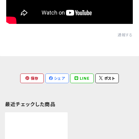
通報する
保存
シェア
LINE
ポスト
最近チェックした商品