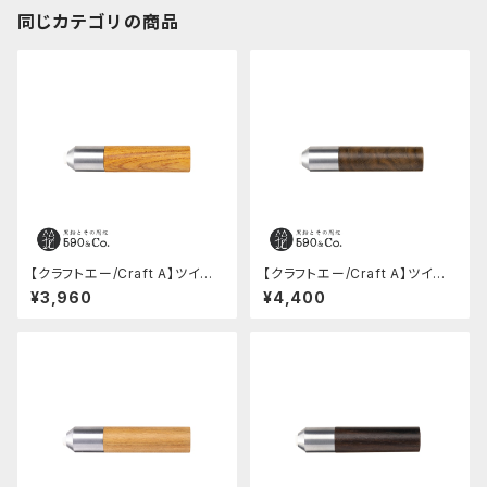
同じカテゴリの商品
【クラフトエー/Craft A】ツイスト
【クラフトエー/Craft A】ツイスト
消しゴム(ケヤキ)
消しゴム(神代欅)
¥3,960
¥4,400