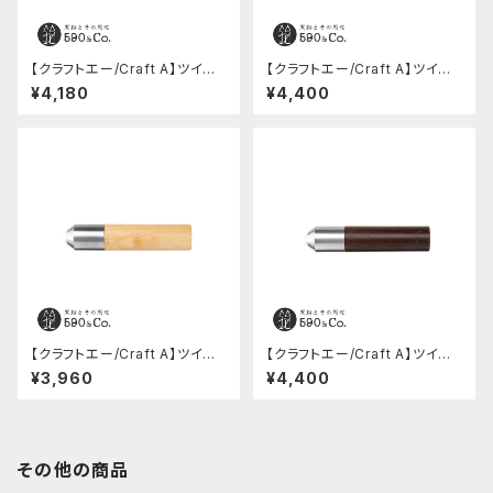
【クラフトエー/Craft A】ツイスト
【クラフトエー/Craft A】ツイスト
消しゴム(山桜)
消しゴム(黒檀)
¥4,180
¥4,400
【クラフトエー/Craft A】ツイスト
【クラフトエー/Craft A】ツイスト
消しゴム(メープル)
消しゴム(チンチャン)
¥3,960
¥4,400
その他の商品