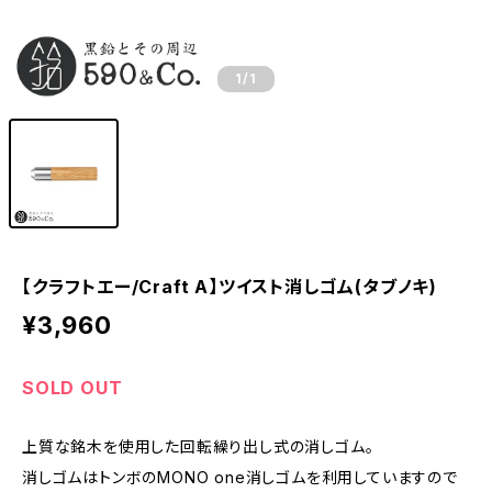
1
/1
【クラフトエー/Craft A】ツイスト消しゴム(タブノキ)
¥3,960
SOLD OUT
上質な銘木を使用した回転繰り出し式の消しゴム。
消しゴムはトンボのMONO one消しゴムを利用していますので