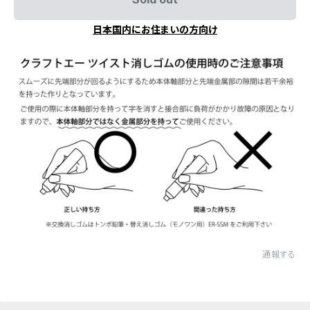
日本国内にお住まいの方向け
通報する