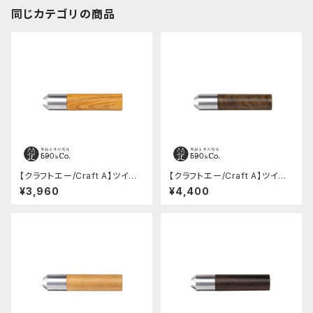
同じカテゴリの商品
【クラフトエー/Craft A】ツイスト
【クラフトエー/Craft A】ツイスト
消しゴム(ケヤキ)
消しゴム(神代欅)
¥3,960
¥4,400