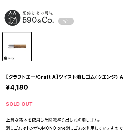
1
/1
【クラフトエー/Craft A】ツイスト消しゴム(ウエンジ) A
¥4,180
SOLD OUT
上質な銘木を使用した回転繰り出し式の消しゴム。
消しゴムはトンボのMONO one消しゴムを利用していますので