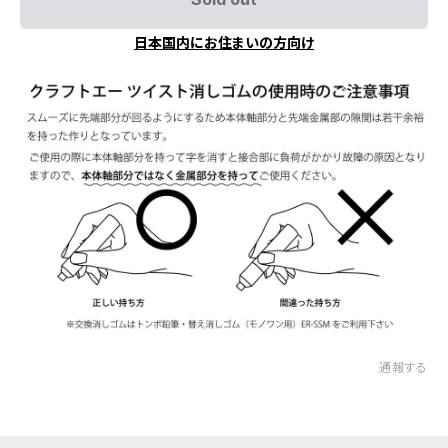
日本国内にお住まいの方向け
通報する