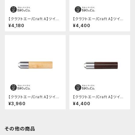
【クラフトエー/Craft A】ツイスト
【クラフトエー/Craft A】ツイスト
消しゴム(山桜)
消しゴム(黒檀)
¥4,180
¥4,400
【クラフトエー/Craft A】ツイスト
【クラフトエー/Craft A】ツイスト
消しゴム(メープル)
消しゴム(チンチャン)
¥3,960
¥4,400
その他の商品