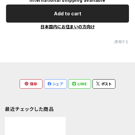
International shipping available
Add to cart
日本国内にお住まいの方向け
通報する
保存
シェア
LINE
ポスト
最近チェックした商品