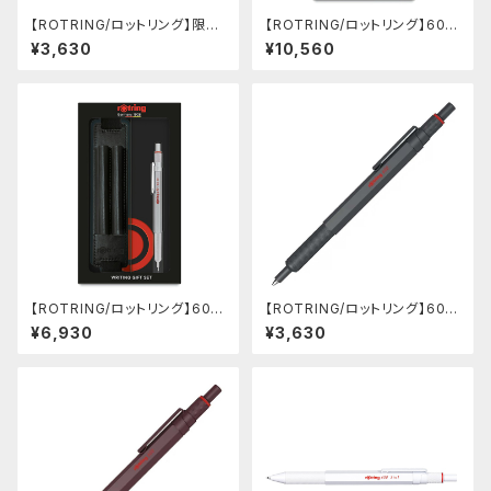
【ROTRING/ロットリング】限定
【ROTRING/ロットリング】600
色 600 製図用シャープペンシ
ギフトセット (シャープペンシル
¥3,630
¥10,560
ル(0.5mm/ミント)
0.5mm＆ボールペン/ブラック)
【ROTRING/ロットリング】600
【ROTRING/ロットリング】600
ギフトセット (シャープペンシル
ボールペン(ダークストーン)
¥6,930
¥3,630
0.5mm/シルバー)