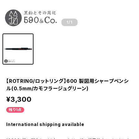
1
/1
【ROTRING/ロットリング】600 製図用シャープペンシ
ル(0.5mm/カモフラージュグリーン)
¥3,300
残り1点
International shipping available