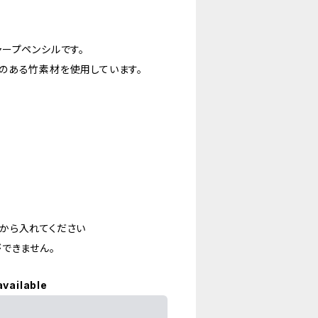
ープペンシルです。
のある竹素材を使用しています。
から入れてください
できません。
available