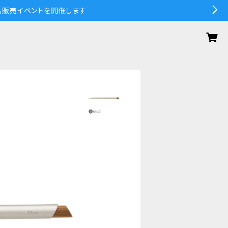
の作品販売イベントを開催します