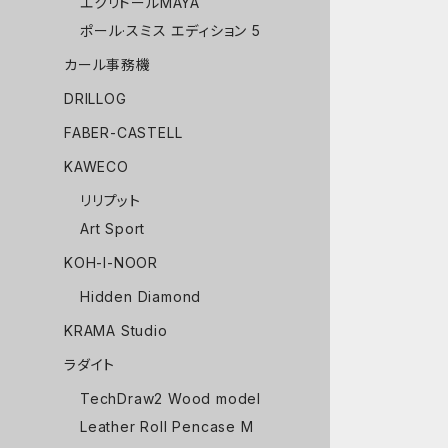
エクリドールMAYA
ポール·スミス エディション 5
カール事務機
DRILLOG
FABER-CASTELL
KAWECO
リリプット
Art Sport
KOH-I-NOOR
Hidden Diamond
KRAMA Studio
ラダイト
TechDraw2 Wood model
Leather Roll Pencase M