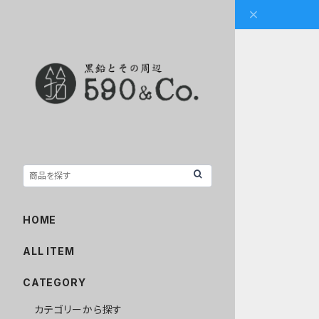
HOME
ALL ITEM
CATEGORY
カテゴリーから探す