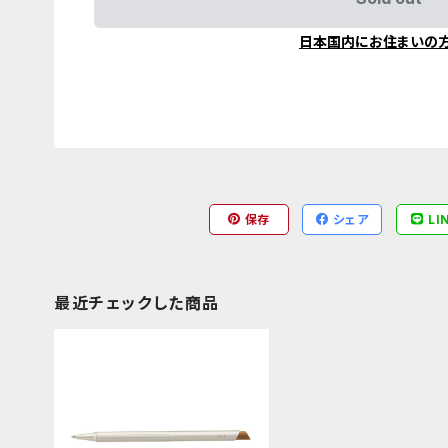
日本国内にお住まいの
保存
シェア
LI
最近チェックした商品