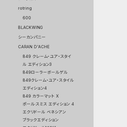
rotring
600
BLACKWING
シーカンパニー
CARAN D'ACHE
849 クレーム・ユア・スタイ
ル エディション3
849ローラーボールゲル
849クレーム・ユア・スタイル
エディション4
849 カラーマット X
ポール·スミス エディション 4
エクリドール ベネシアン
ブラックエディション