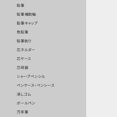
鉛筆
鉛筆補助軸
鉛筆キャップ
色鉛筆
鉛筆削り
芯ホルダー
芯ケース
芯研器
シャープペンシル
ペンケース・ペンシース
消しゴム
ボールペン
万年筆