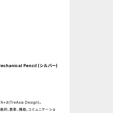
Mechanical Pencil (シルバー)
TreAsia Design)。
美的、要素、機能、コミュニケーショ