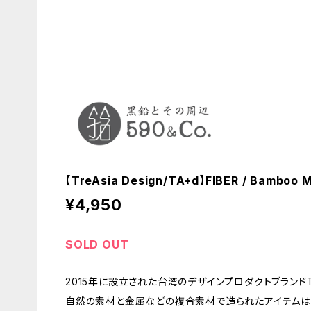
【TreAsia Design/TA+d】FIBER / Bamboo 
¥4,950
SOLD OUT
2015年に設立された台湾のデザインプロダクトブランドTA+d(
自然の素材と金属などの複合素材で造られたアイテムは