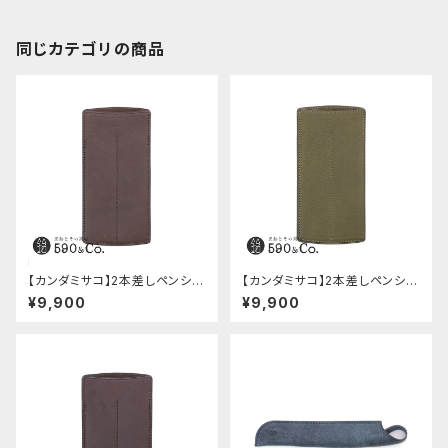
同じカテゴリの商品
【カンダミサコ】2本差しペンシー
【カンダミサコ】2本差しペンシー
ス・ミネルバボックス (カスター
ス・ミネルバボックス (オリーバ)
¥9,900
¥9,900
ニョ)