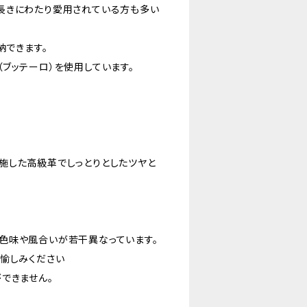
長きにわたり愛用されている方も多い
納できます。
ブッテーロ）を使用しています。
施した高級革でしっとりとしたツヤと
色味や風合いが若干異なっています。
愉しみください
できません。