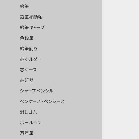
鉛筆
鉛筆補助軸
鉛筆キャップ
色鉛筆
鉛筆削り
芯ホルダー
芯ケース
芯研器
シャープペンシル
ペンケース・ペンシース
消しゴム
ボールペン
万年筆