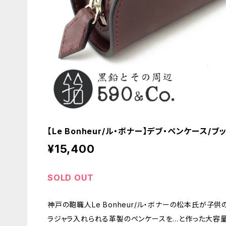
【Le Bonheur/ル・ボナー】デブ・ペンケース/ブ
¥15,400
SOLD OUT
神戸の鞄職人Le Bonheur/ル・ボナーの松本氏が子
ラジャラ入れられる革製のペンケースを…と作った大容量