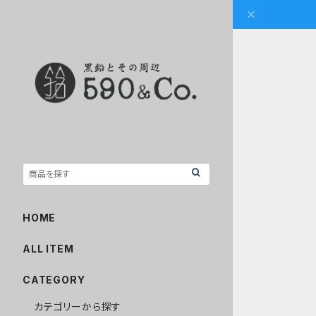
HOME
ALL ITEM
CATEGORY
カテゴリーから探す