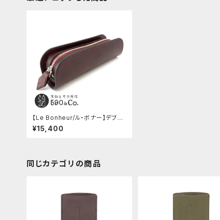
【Le Bonheur/ル・ボナー】デブ・
ペンケース/ブッテーロ (ワイン)
¥15,400
同じカテゴリの商品