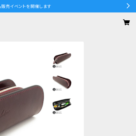
の作品販売イベントを開催します