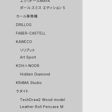
エクリドールMAYA
ポール·スミス エディション 5
カール事務機
DRILLOG
FABER-CASTELL
KAWECO
リリプット
Art Sport
KOH-I-NOOR
Hidden Diamond
KRAMA Studio
ラダイト
TechDraw2 Wood model
Leather Roll Pencase M