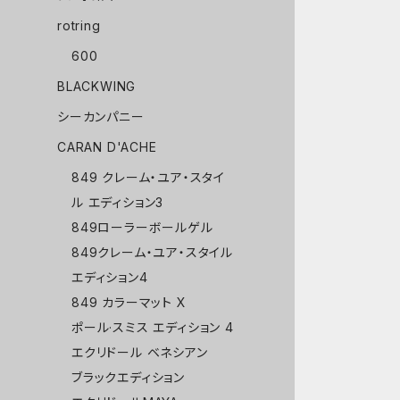
rotring
600
BLACKWING
シーカンパニー
CARAN D'ACHE
849 クレーム・ユア・スタイ
ル エディション3
849ローラーボールゲル
849クレーム・ユア・スタイル
エディション4
849 カラーマット X
ポール·スミス エディション 4
エクリドール ベネシアン
ブラックエディション