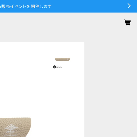
の作品販売イベントを開催します