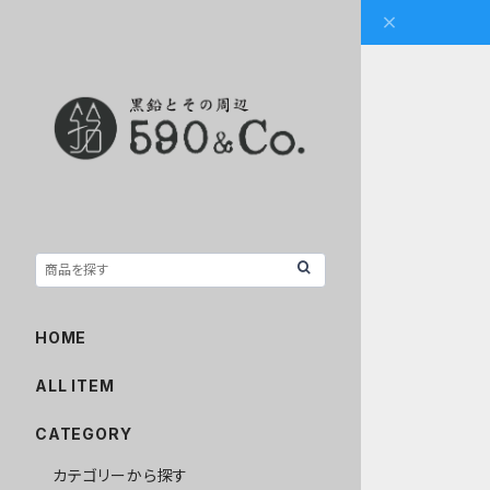
HOME
ALL ITEM
CATEGORY
カテゴリーから探す