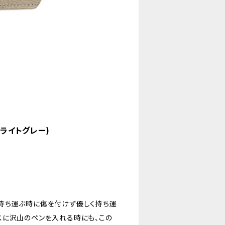
ライトグレー)
持ち運ぶ時に傷を付けず優しく持ち運
スに沢山のペンを入れる時にも、この