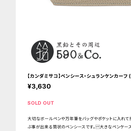
【カンダミサコ】ペンシース・シュランケンカーフ (
¥3,630
SOLD OUT
大切なボールペンや万年筆をバッグやポケットに入れて
ぶ事が出来る筒状のペンシースです。 大きなペンケー