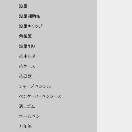
鉛筆
鉛筆補助軸
鉛筆キャップ
色鉛筆
鉛筆削り
芯ホルダー
芯ケース
芯研器
シャープペンシル
ペンケース・ペンシース
消しゴム
ボールペン
万年筆