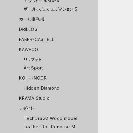
エクリドールMAYA
ポール·スミス エディション 5
カール事務機
DRILLOG
FABER-CASTELL
KAWECO
リリプット
Art Sport
KOH-I-NOOR
Hidden Diamond
KRAMA Studio
ラダイト
TechDraw2 Wood model
Leather Roll Pencase M