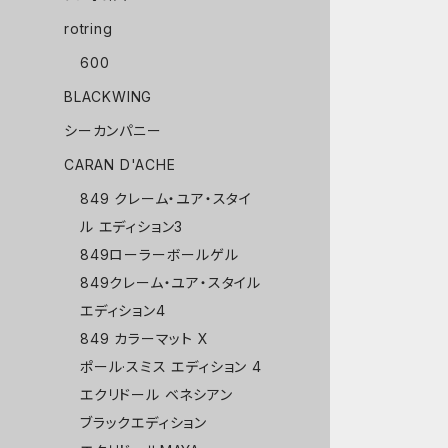
rotring
600
BLACKWING
シーカンパニー
CARAN D'ACHE
849 クレーム・ユア・スタイ
ル エディション3
849ローラーボールゲル
849クレーム・ユア・スタイル
エディション4
849 カラーマット X
ポール·スミス エディション 4
エクリドール ベネシアン
ブラックエディション