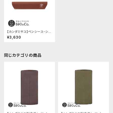
【カンダミサコ】ペンシース・シュ
ランケンカーフ (ブリック)
¥3,630
同じカテゴリの商品