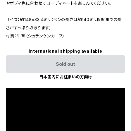
やボディ色に合わせてコーディネートを楽しんでください。
サイズ：約148×33.4ミリ（ペンの長さは約140ミリ程度までの長
さがすっぽり収まります）
材質：牛革（シュランケンカーフ）
International shipping available
Sold out
日本国内にお住まいの方向け