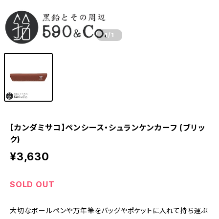
1
/1
【カンダミサコ】ペンシース・シュランケンカーフ (ブリッ
ク)
¥3,630
SOLD OUT
大切なボールペンや万年筆をバッグやポケットに入れて持ち運ぶ