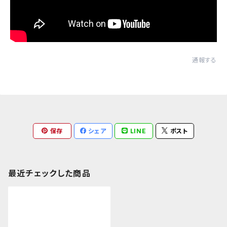
通報する
保存
シェア
LINE
ポスト
最近チェックした商品