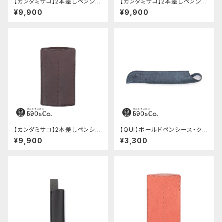
【カンダミサコ】2本差しペンシー
【カンダミサコ】2本差しペンシー
ス・ミネルバボックス (カスター
ス・ミネルバボックス (オリーバ)
¥9,900
¥9,900
ニョ)
【カンダミサコ】2本差しペンシー
【QUI】ボールドペンシース・ク
ス・ショート用 ミネルバボックス
ードゥー (ブルー)
¥9,900
¥3,300
(カスターニョ)