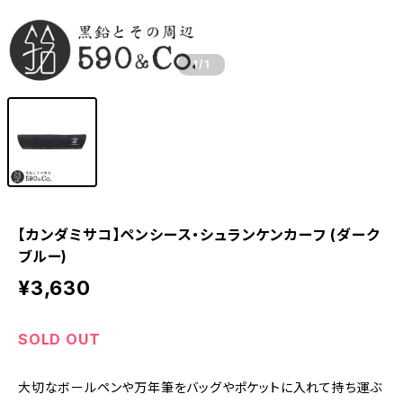
1
/1
【カンダミサコ】ペンシース・シュランケンカーフ (ダーク
ブルー)
¥3,630
SOLD OUT
大切なボールペンや万年筆をバッグやポケットに入れて持ち運ぶ