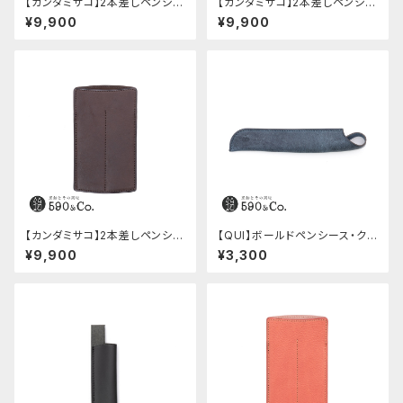
【カンダミサコ】2本差しペンシー
【カンダミサコ】2本差しペンシー
ス・ミネルバボックス (カスター
ス・ミネルバボックス (オリーバ)
¥9,900
¥9,900
ニョ)
【カンダミサコ】2本差しペンシー
【QUI】ボールドペンシース・ク
ス・ショート用 ミネルバボックス
ードゥー (ブルー)
¥9,900
¥3,300
(カスターニョ)