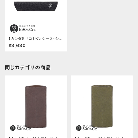
【カンダミサコ】ペンシース・シュ
ランケンカーフ (ダークブルー)
¥3,630
同じカテゴリの商品