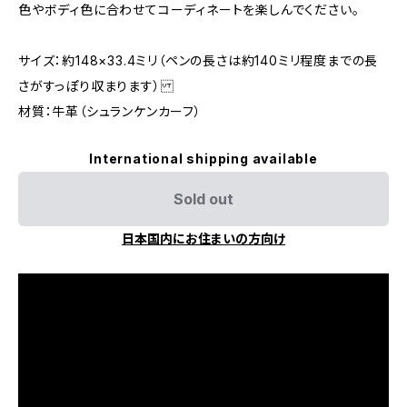
色やボディ色に合わせてコーディネートを楽しんでください。
サイズ：約148×33.4ミリ（ペンの長さは約140ミリ程度までの長
さがすっぽり収まります）
材質：牛革（シュランケンカーフ）
International shipping available
Sold out
日本国内にお住まいの方向け