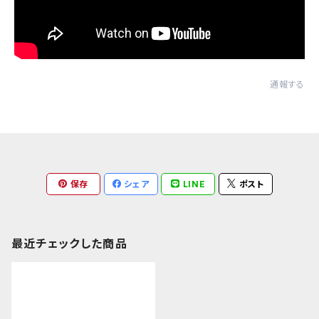
通報する
保存
シェア
LINE
ポスト
最近チェックした商品