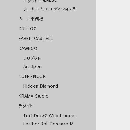
エクリドールMAYA
ポール·スミス エディション 5
カール事務機
DRILLOG
FABER-CASTELL
KAWECO
リリプット
Art Sport
KOH-I-NOOR
Hidden Diamond
KRAMA Studio
ラダイト
TechDraw2 Wood model
Leather Roll Pencase M