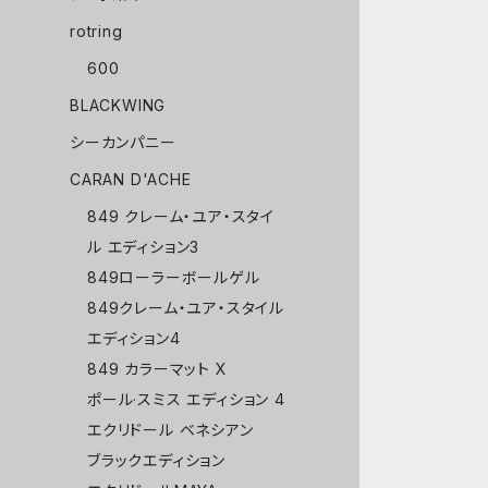
rotring
600
BLACKWING
シーカンパニー
CARAN D'ACHE
849 クレーム・ユア・スタイ
ル エディション3
849ローラーボールゲル
849クレーム・ユア・スタイル
エディション4
849 カラーマット X
ポール·スミス エディション 4
エクリドール ベネシアン
ブラックエディション