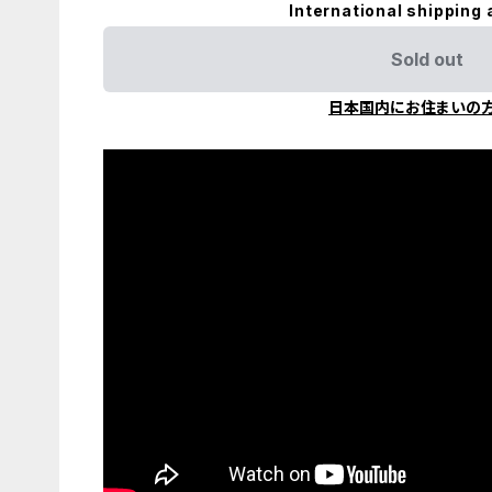
International shipping 
Sold out
日本国内にお住まいの