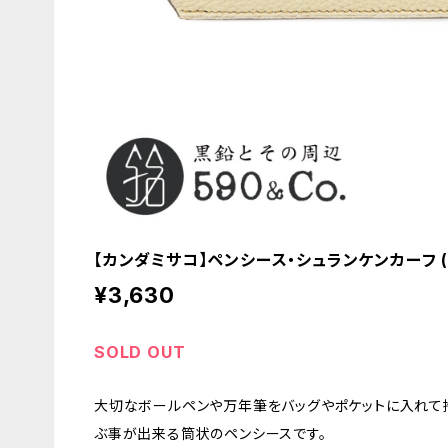
【カンダミサコ】ペンシース・シュランケンカーフ 
¥3,630
SOLD OUT
大切なボールペンや万年筆をバッグやポケットに入れて
ぶ事が出来る筒状のペンシースです。