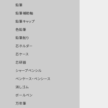
鉛筆
鉛筆補助軸
鉛筆キャップ
色鉛筆
鉛筆削り
芯ホルダー
芯ケース
芯研器
シャープペンシル
ペンケース・ペンシース
消しゴム
ボールペン
万年筆