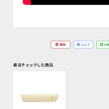
保存
シェア
LI
最近チェックした商品