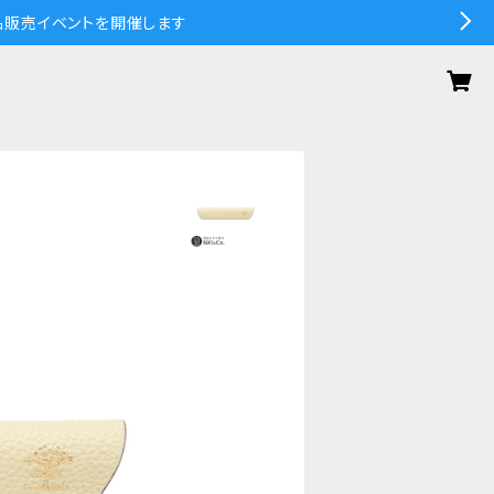
の作品販売イベントを開催します