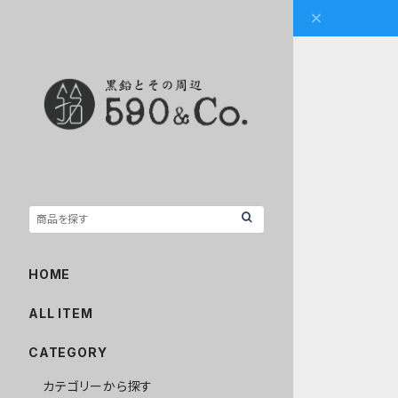
HOME
ALL ITEM
CATEGORY
カテゴリーから探す