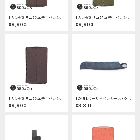
【カンダミサコ】2本差しペンシー
【カンダミサコ】2本差しペンシー
ス・ミネルバボックス (カスター
ス・ミネルバボックス (オリーバ)
¥9,900
¥9,900
ニョ)
【カンダミサコ】2本差しペンシー
【QUI】ボールドペンシース・ク
ス・ショート用 ミネルバボックス
ードゥー (ブルー)
¥9,900
¥3,300
(カスターニョ)