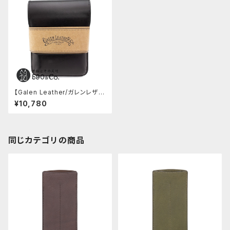
【Galen Leather/ガレンレザ
ー】フラップペンケース・5本用
¥10,780
(ブラック)
同じカテゴリの商品