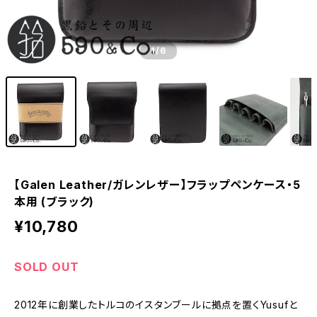
1
/6
【Galen Leather/ガレンレザー】フラップペンケース・5
本用 (ブラック)
¥10,780
SOLD OUT
2012年に創業したトルコのイスタンブールに拠点を置くYusufと