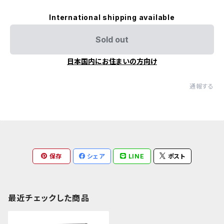
International shipping available
Sold out
日本国内にお住まいの方向け
通報する
保存
シェア
LINE
ポスト
最近チェックした商品