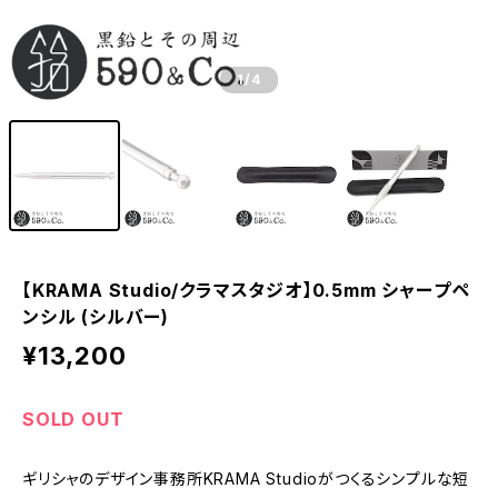
1
/4
【KRAMA Studio/クラマスタジオ】0.5mm シャープペ
ンシル (シルバー)
¥13,200
SOLD OUT
ギリシャのデザイン事務所KRAMA Studioがつくるシンプルな短