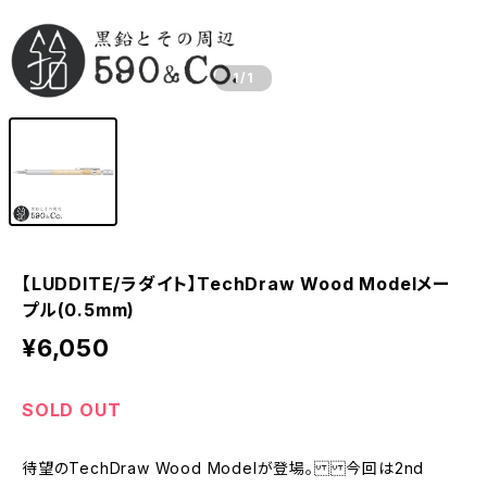
1
/1
【LUDDITE/ラダイト】TechDraw Wood Modelメー
プル(0.5mm)
¥6,050
SOLD OUT
待望のTechDraw Wood Modelが登場。 今回は2nd