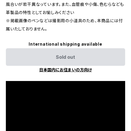
風合いが若干異なっています。また、血管痕や小傷、色むらなども
革製品の特性としてお愉しみください
※掲載画像のペンなどは撮影用の小道具のため、本商品には付
属いたしておりません。
International shipping available
Sold out
日本国内にお住まいの方向け