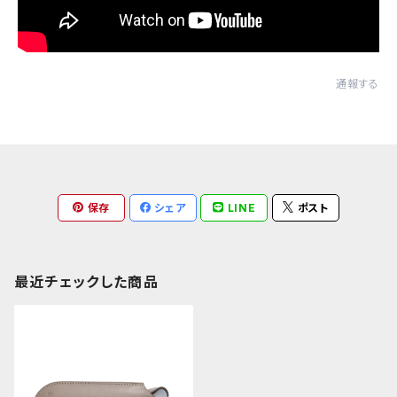
通報する
保存
シェア
LINE
ポスト
最近チェックした商品