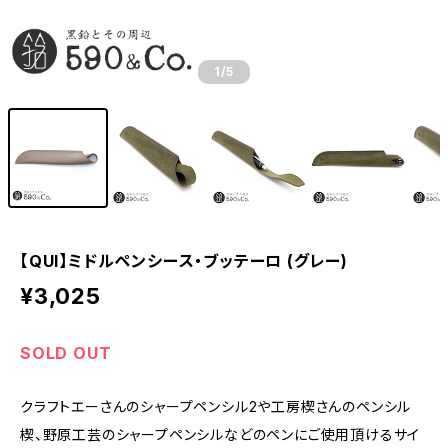
1
/5
【QUI】ミドルペンシース・ブッテーロ (グレー)
¥3,025
SOLD OUT
クラフトエーさんのシャープペンシル2や工房楔さんのペンシル
楔、野原工芸のシャープペンシルなどのペンにご使用頂けるサイ