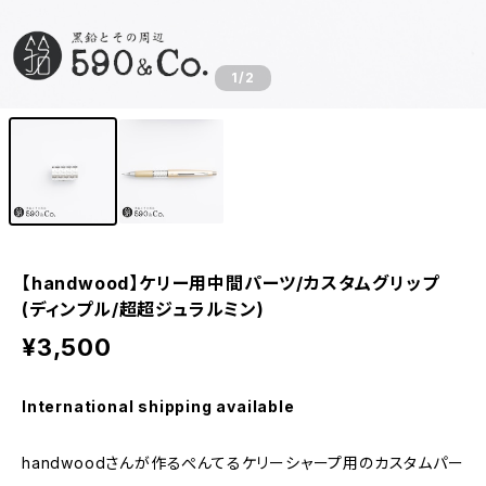
1
/2
【handwood】ケリー用中間パーツ/カスタムグリップ
(ディンプル/超超ジュラルミン)
¥3,500
International shipping available
handwoodさんが作るぺんてるケリーシャープ用のカスタムパー