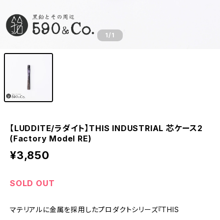
1
/1
【LUDDITE/ラダイト】THIS INDUSTRIAL 芯ケース2
(Factory Model RE)
¥3,850
SOLD OUT
マテリアルに金属を採用したプロダクトシリーズ『THIS