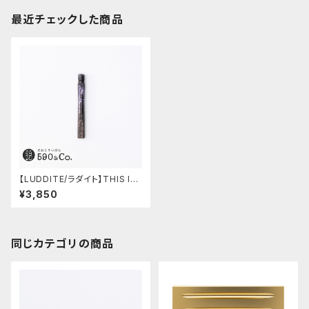
最近チェックした商品
【LUDDITE/ラダイト】THIS IN
DUSTRIAL 芯ケース2 (Facto
¥3,850
ry Model RE)
同じカテゴリの商品