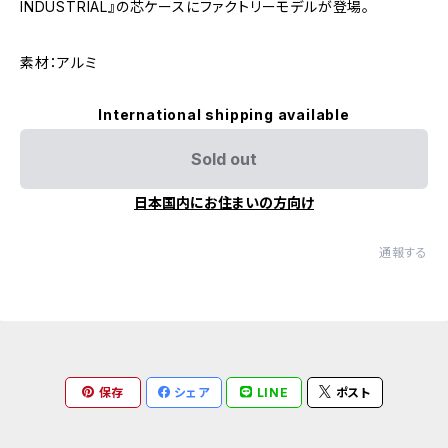
INDUSTRIAL』の芯ケースにファクトリーモデルが登場。
素材：アルミ
International shipping available
Sold out
日本国内にお住まいの方向け
通報する
保存
シェア
LINE
ポスト