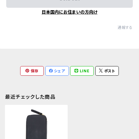
日本国内にお住まいの方向け
通報する
保存
シェア
LINE
ポスト
最近チェックした商品