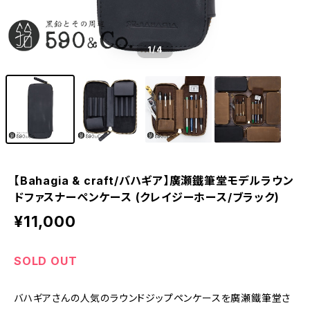
1
/4
【Bahagia & craft/バハギア】廣瀬鐵筆堂モデルラウン
ドファスナーペンケース (クレイジーホース/ブラック)
¥11,000
SOLD OUT
バハギアさんの人気のラウンドジップペンケースを廣瀬鐵筆堂さ