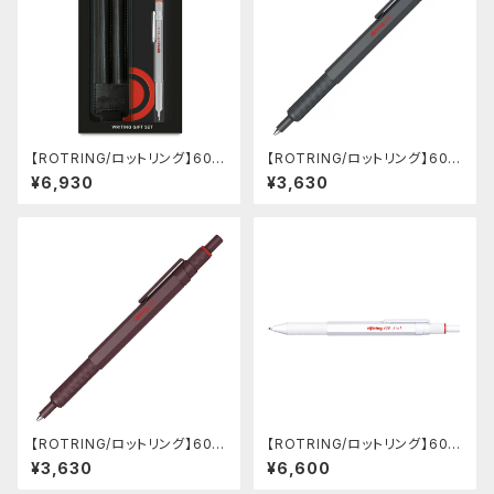
【ROTRING/ロットリング】600
【ROTRING/ロットリング】600
ギフトセット (シャープペンシル
ボールペン(ダークストーン)
¥6,930
¥3,630
0.5mm/シルバー)
【ROTRING/ロットリング】600
【ROTRING/ロットリング】600
ボールペン(チョコトリュフ)
3 in 1 (ホワイト)
¥3,630
¥6,600