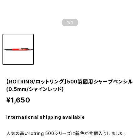
1
/1
【ROTRING/ロットリング】500製図用シャープペンシル
(0.5mm/シャインレッド)
¥1,650
International shipping available
人気の高いrotring 500シリーズに新色が仲間入りしました。