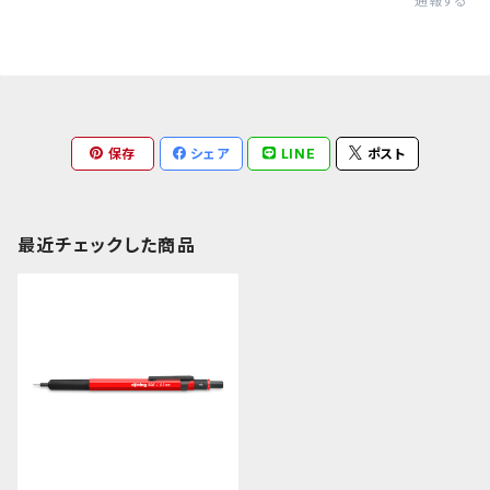
通報する
保存
シェア
LINE
ポスト
最近チェックした商品