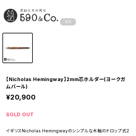
1
/1
【Nicholas Hemingway】2mm芯ホルダー(ヨークガ
ムバール)
¥20,900
SOLD OUT
イギリスNicholas Hemingwayのシンプルな木軸のドロップ式2