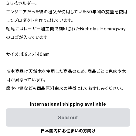
ミリ芯ホルダー。
エンジニアだった彼の祖父が使用していた50年物の旋盤を使用
してプロダクトを作り出しています。
軸尾にはレーザー加工機で刻印されたNicholas Hemingway
のロゴが入っています
サイズ：Φ9.4×140mm
※本商品は天然木を使用した商品のため、商品ごとに色味や木
目が異なっています。
節や小傷なども商品原料由来の特徴としてお愉しみください。
International shipping available
Sold out
日本国内にお住まいの方向け