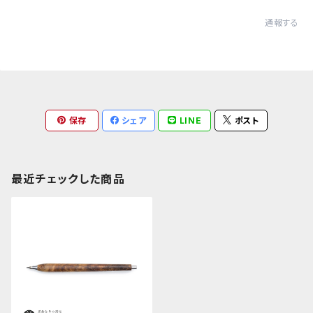
通報する
保存
シェア
LINE
ポスト
最近チェックした商品