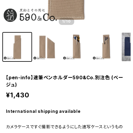
1
/10
【pen-info】速筆ペンホルダー590&Co.別注色 (ベー
ジュ)
¥1,430
International shipping available
カメラケースですぐ撮影できるようにした速写ケースというもの