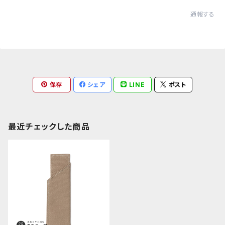
通報する
保存
シェア
LINE
ポスト
最近チェックした商品