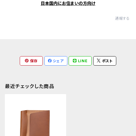
日本国内にお住まいの方向け
通報する
保存
シェア
LINE
ポスト
最近チェックした商品