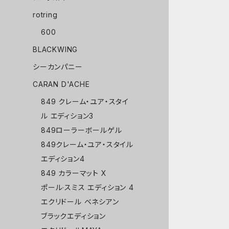
rotring
600
BLACKWING
シーカンパニー
CARAN D'ACHE
849 クレーム・ユア・スタイ
ル エディション3
849ローラーボールゲル
849クレーム・ユア・スタイル
エディション4
849 カラーマット X
ポール·スミス エディション 4
エクリドール ベネシアン
ブラックエディション