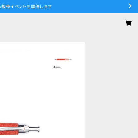
の作品販売イベントを開催します