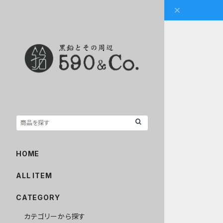
HOME
ALL ITEM
CATEGORY
カテゴリーから探す