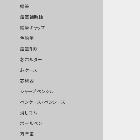
鉛筆
鉛筆補助軸
鉛筆キャップ
色鉛筆
鉛筆削り
芯ホルダー
芯ケース
芯研器
シャープペンシル
ペンケース・ペンシース
消しゴム
ボールペン
万年筆