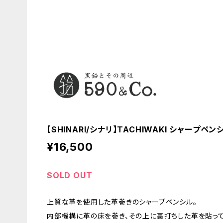
【SHINARI/シナリ】TACHIWAKI シャープペン
¥16,500
SOLD OUT
上質な革を使用した革巻きのシャープペンシル。
内部機構に革の床を巻き、その上に裏打ちした革を貼ってい