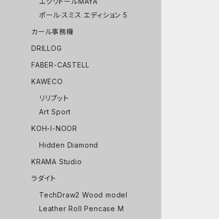
エクリドールMAYA
ポール·スミス エディション 5
カール事務機
DRILLOG
FABER-CASTELL
KAWECO
リリプット
Art Sport
KOH-I-NOOR
Hidden Diamond
KRAMA Studio
ラダイト
TechDraw2 Wood model
Leather Roll Pencase M