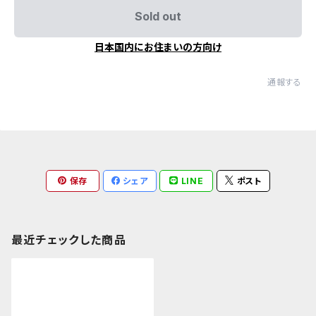
Sold out
日本国内にお住まいの方向け
通報する
保存
シェア
LINE
ポスト
最近チェックした商品