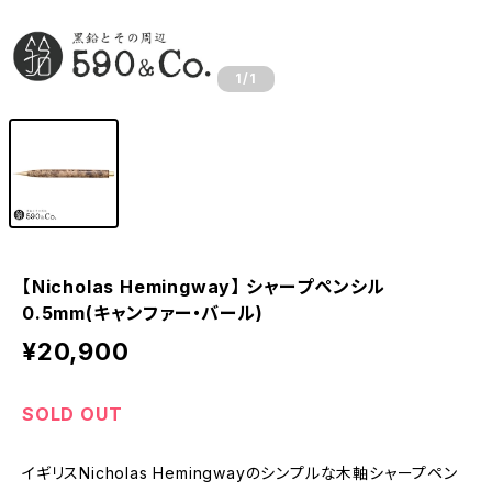
1
/1
【Nicholas Hemingway】 シャープペンシル
0.5mm(キャンファー・バール)
¥20,900
SOLD OUT
イギリスNicholas Hemingwayのシンプルな木軸シャープペン