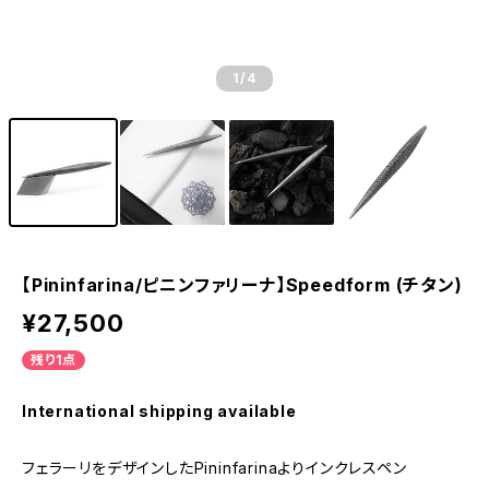
1
/4
【Pininfarina/ピニンファリーナ】Speedform (チタン)
¥27,500
残り1点
International shipping available
フェラーリをデザインしたPininfarinaよりインクレスペン