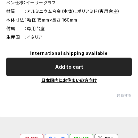
ペン仕様：イーサーグラフ
材質 ：アルミニウム合金（本体）、ポリアミド（専用台座）
本体寸法：軸径 15mm×長さ 160mm
付属 ：専用台座
生産国 ：イタリア
International shipping available
Add to cart
日本国内にお住まいの方向け
通報する