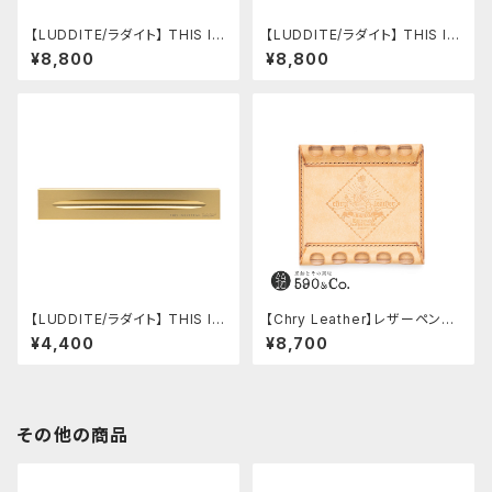
【LUDDITE/ラダイト】 THIS IN
【LUDDITE/ラダイト】 THIS IN
DUSTRIAL Attractive Pen T
DUSTRIAL Attractive Pen T
¥8,800
¥8,800
ray2（3本用/GD）
ray2（3本用/BK）
【LUDDITE/ラダイト】 THIS IN
【Chry Leather】レザーペント
DUSTRIAL Attractive Pen T
レスト5本用 マルゴー(ナチュラ
¥4,400
¥8,700
ray2（1本用/GD）
ーレ×ナチュラーレ)
その他の商品