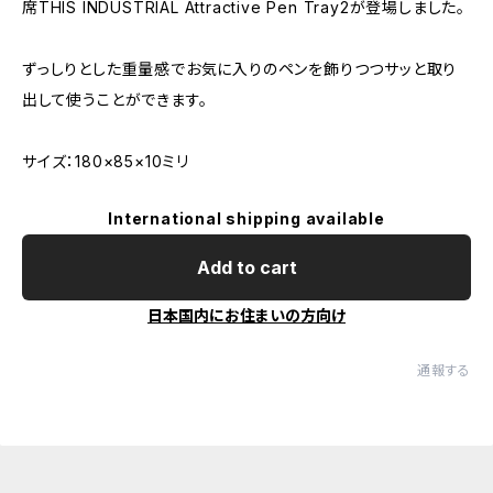
席THIS INDUSTRIAL Attractive Pen Tray2が登場しました。
ずっしりとした重量感でお気に入りのペンを飾りつつサッと取り
出して使うことができます。
サイズ：180×85×10ミリ
International shipping available
Add to cart
日本国内にお住まいの方向け
通報する