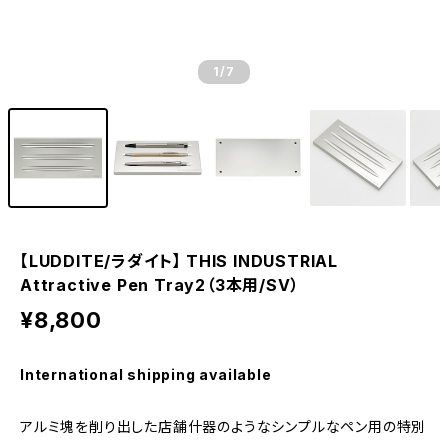
1
/7
【LUDDITE/ラダイト】 THIS INDUSTRIAL
Attractive Pen Tray2（3本用/SV）
¥8,800
International shipping available
アルミ塊を削り出した店舗什器のようなシンプルなペン用の特別