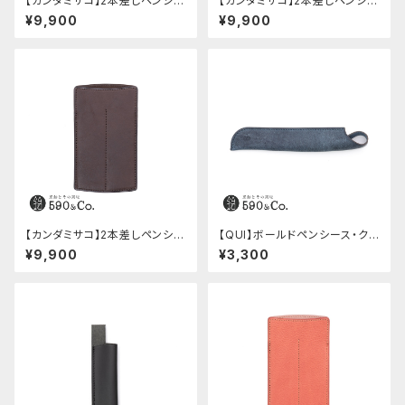
【カンダミサコ】2本差しペンシー
【カンダミサコ】2本差しペンシー
ス・ミネルバボックス (カスター
ス・ミネルバボックス (オリーバ)
¥9,900
¥9,900
ニョ)
【カンダミサコ】2本差しペンシー
【QUI】ボールドペンシース・ク
ス・ショート用 ミネルバボックス
ードゥー (ブルー)
¥9,900
¥3,300
(カスターニョ)