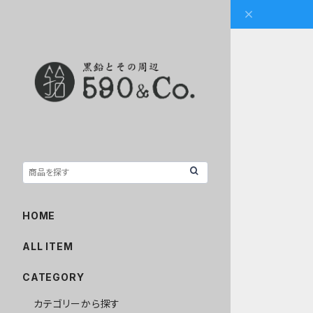
HOME
ALL ITEM
CATEGORY
カテゴリーから探す