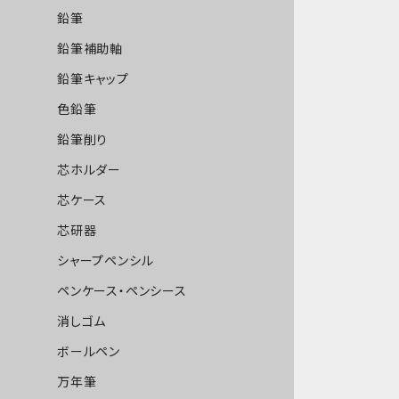
鉛筆
鉛筆補助軸
鉛筆キャップ
色鉛筆
鉛筆削り
芯ホルダー
芯ケース
芯研器
シャープペンシル
ペンケース・ペンシース
消しゴム
ボールペン
万年筆