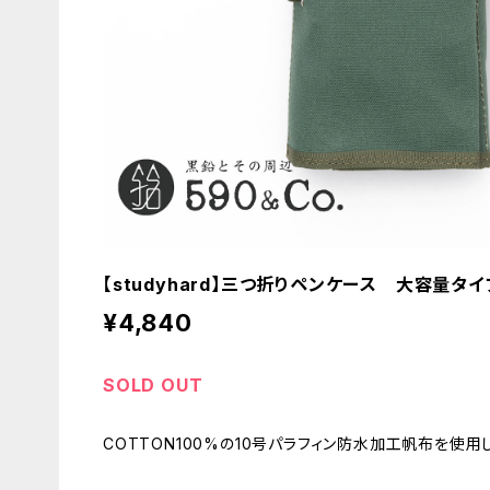
【studyhard】三つ折りペンケース 大容量タイ
¥4,840
SOLD OUT
COTTON100%の10号パラフィン防水加工帆布を使用