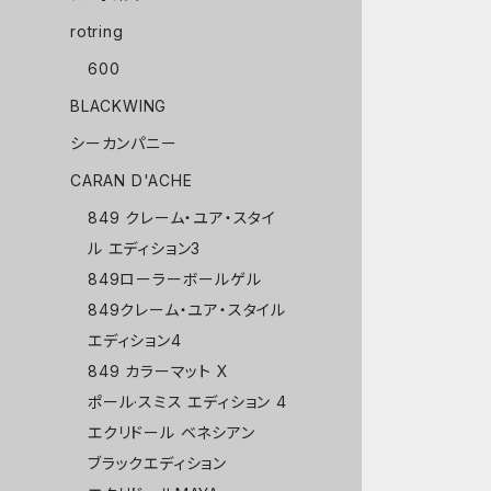
rotring
600
BLACKWING
シーカンパニー
CARAN D'ACHE
849 クレーム・ユア・スタイ
ル エディション3
849ローラーボールゲル
849クレーム・ユア・スタイル
エディション4
849 カラーマット X
ポール·スミス エディション 4
エクリドール ベネシアン
ブラックエディション