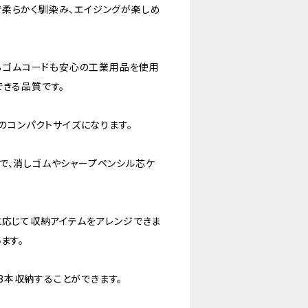
で柔らかく馴染み、エイジングが楽しめ
いるゴムコードも安心の工業用品を使用
できる品質です。
mのコンパクトサイズになります。
で、消しゴムやシャープペンシル芯ケ
に応じて収納アイテムをアレンジできま
ます。
3本収納することができます。