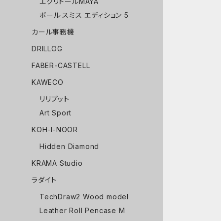
エクリドールMAYA
ポール·スミス エディション 5
カール事務機
DRILLOG
FABER-CASTELL
KAWECO
リリプット
Art Sport
KOH-I-NOOR
Hidden Diamond
KRAMA Studio
ラダイト
TechDraw2 Wood model
Leather Roll Pencase M