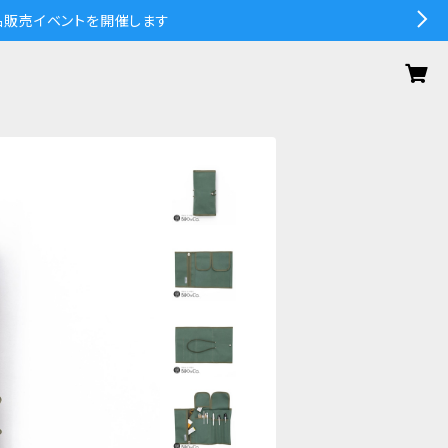
の作品販売イベントを開催します