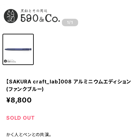
1
/1
【SAKURA craft_lab】008 アルミニウムエディション
(ファンクブルー)
¥8,800
SOLD OUT
かく人とペンとの共演。