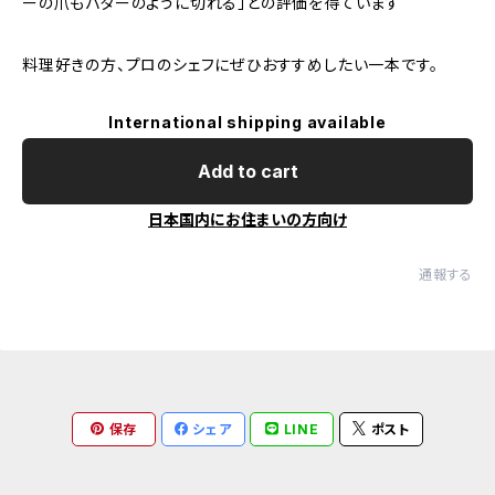
ーの爪もバターのように切れる」との評価を得ています
料理好きの方、プロのシェフにぜひおすすめしたい一本です。
International shipping available
Add to cart
日本国内にお住まいの方向け
通報する
保存
シェア
LINE
ポスト