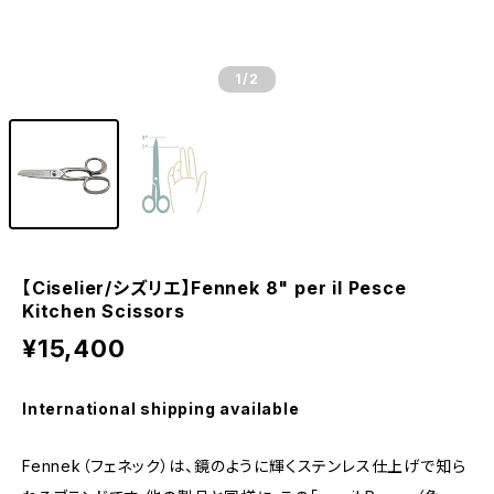
1
/2
【Ciselier/シズリエ】Fennek 8" per il Pesce
Kitchen Scissors
¥15,400
International shipping available
Fennek（フェネック）は、鏡のように輝くステンレス仕上げで知ら