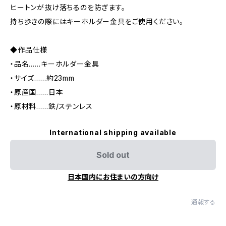
ヒートンが抜け落ちるのを防ぎます。
持ち歩きの際にはキーホルダー金具をご使用ください。
◆作品仕様
・品名……キーホルダー金具
・サイズ……約23mm
・原産国……日本
・原材料……鉄/ステンレス
International shipping available
Sold out
日本国内にお住まいの方向け
通報する