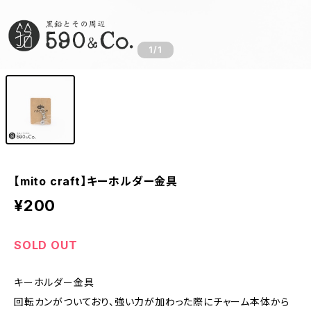
1
/1
【mito craft】キーホルダー金具
¥200
SOLD OUT
キーホルダー金具
回転カンがついており、強い力が加わった際にチャーム本体から