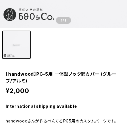
1
/1
【handwood】PG-5用 一体型ノック部カバー (グルー
ブ/アルミ)
¥2,000
International shipping available
handwoodさんが作るぺんてるPG5用のカスタムパーツです。