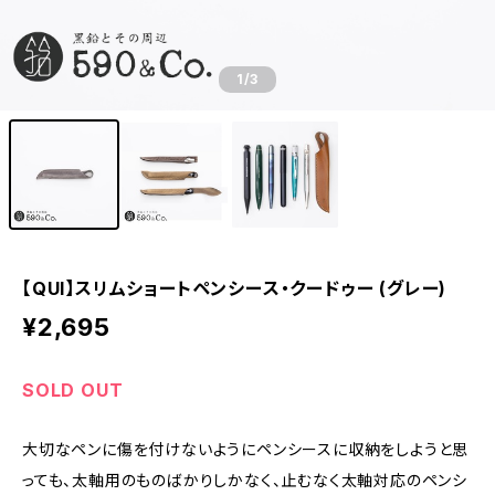
1
/3
【QUI】スリムショートペンシース・クードゥー (グレー)
¥2,695
SOLD OUT
大切なペンに傷を付けないようにペンシースに収納をしようと思
っても、太軸用のものばかりしかなく、止むなく太軸対応のペンシ