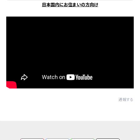
日本国内にお住まいの方向け
通報する