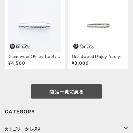
【handwood】Enjoy freely
【handwood】Enjoy freely
前軸・ディンプル(ジュラルミン)
前軸 (ステンレス)
¥4,500
¥3,000
商品一覧に戻る
CATEGORY
カテゴリーから探す