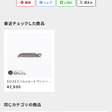
保存
シェア
LINE
ポスト
最近チェックした商品
【QUI】スリムショートペンシー
ス・クードゥー (グレー)
¥2,695
同じカテゴリの商品