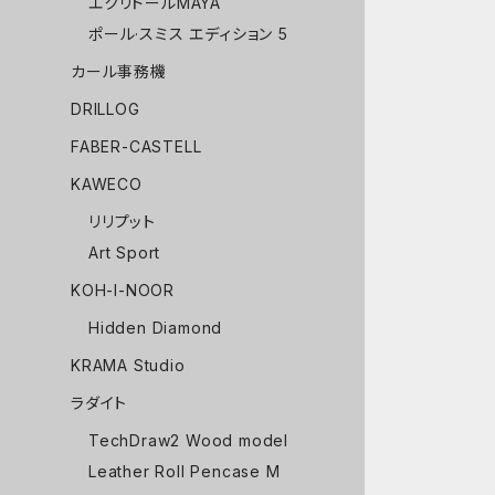
エクリドールMAYA
ポール·スミス エディション 5
カール事務機
DRILLOG
FABER-CASTELL
KAWECO
リリプット
Art Sport
KOH-I-NOOR
Hidden Diamond
KRAMA Studio
ラダイト
TechDraw2 Wood model
Leather Roll Pencase M