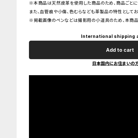
※本商品は天然皮革を使用した商品のため、商品ごとに
また、血管痕や小傷、色むらなども革製品の特性としてお
※掲載画像のペンなどは撮影用の小道具のため、本商品
International shipping 
Add to cart
日本国内にお住まいの