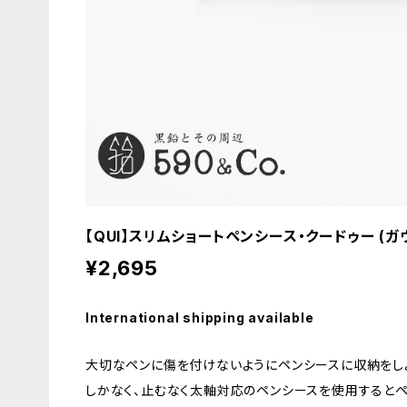
【QUI】スリムショートペンシース・クードゥー (ガ
¥2,695
International shipping available
大切なペンに傷を付けないようにペンシースに収納をし
しかなく、止むなく太軸対応のペンシースを使用すると