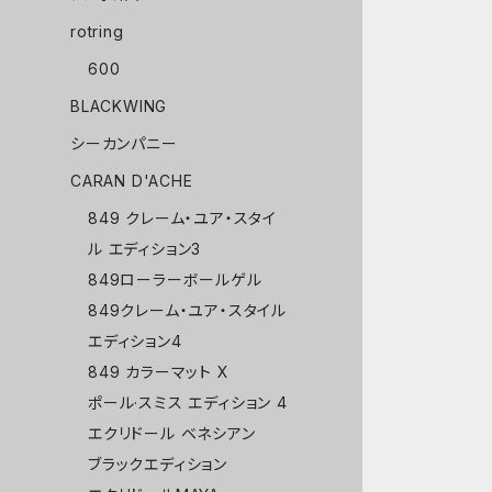
rotring
600
BLACKWING
シーカンパニー
CARAN D'ACHE
849 クレーム・ユア・スタイ
ル エディション3
849ローラーボールゲル
849クレーム・ユア・スタイル
エディション4
849 カラーマット X
ポール·スミス エディション 4
エクリドール ベネシアン
ブラックエディション