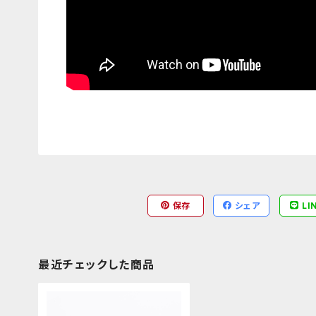
保存
シェア
LI
最近チェックした商品