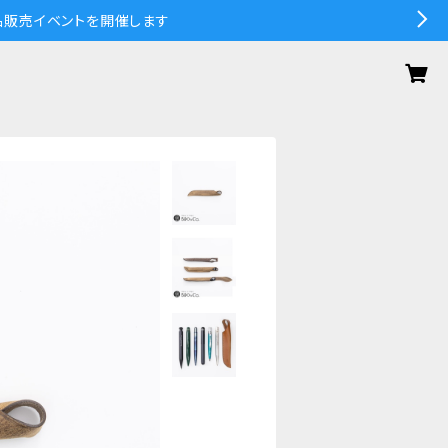
の作品販売イベントを開催します