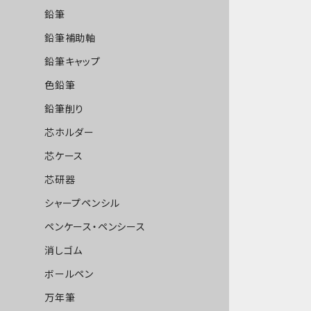
鉛筆
鉛筆補助軸
鉛筆キャップ
色鉛筆
鉛筆削り
芯ホルダー
芯ケース
芯研器
シャープペンシル
ペンケース・ペンシース
消しゴム
ボールペン
万年筆