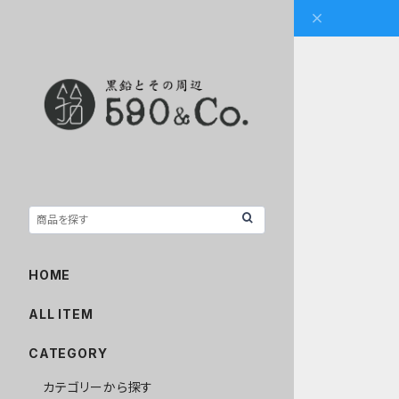
HOME
ALL ITEM
CATEGORY
カテゴリーから探す