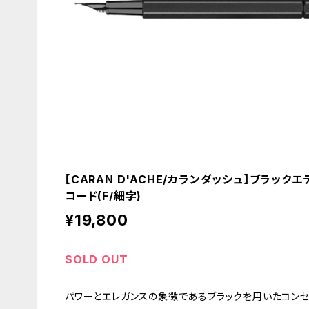
【CARAN D'ACHE/カランダッシュ】ブラックエ
コード(F/細字)
¥19,800
SOLD OUT
パワーとエレガンスの象徴であるブラックを用いたコンセ