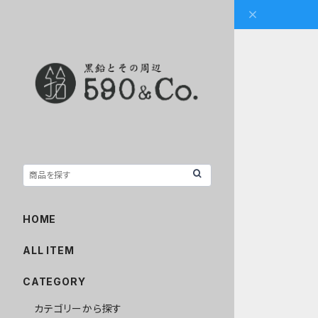
HOME
ALL ITEM
CATEGORY
カテゴリーから探す