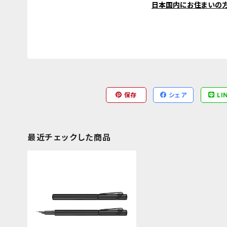
日本国内にお住まいの
保存
シェア
LI
最近チェックした商品