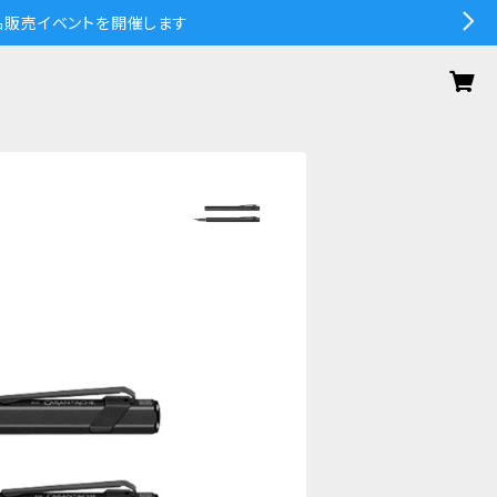
の作品販売イベントを開催します