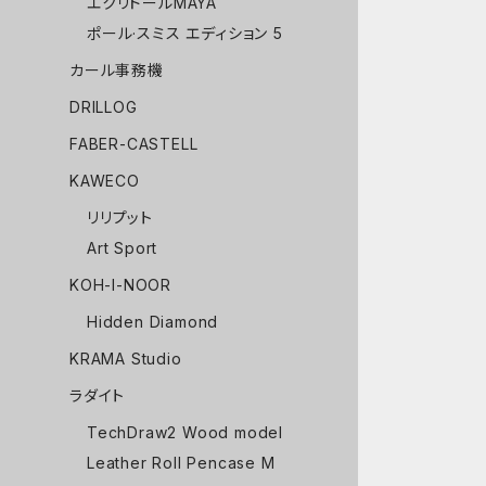
エクリドールMAYA
ポール·スミス エディション 5
カール事務機
DRILLOG
FABER-CASTELL
KAWECO
リリプット
Art Sport
KOH-I-NOOR
Hidden Diamond
KRAMA Studio
ラダイト
TechDraw2 Wood model
Leather Roll Pencase M