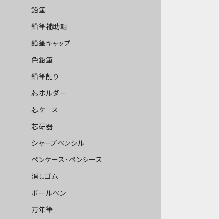
鉛筆
鉛筆補助軸
鉛筆キャップ
色鉛筆
鉛筆削り
芯ホルダー
芯ケース
芯研器
シャープペンシル
ペンケース・ペンシース
消しゴム
ボールペン
万年筆