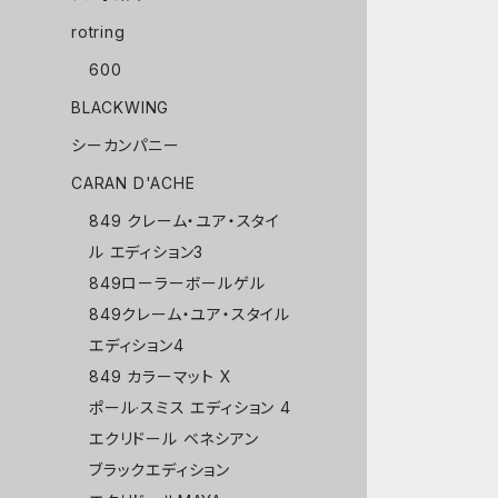
rotring
600
BLACKWING
シーカンパニー
CARAN D'ACHE
849 クレーム・ユア・スタイ
ル エディション3
849ローラーボールゲル
849クレーム・ユア・スタイル
エディション4
849 カラーマット X
ポール·スミス エディション 4
エクリドール ベネシアン
ブラックエディション