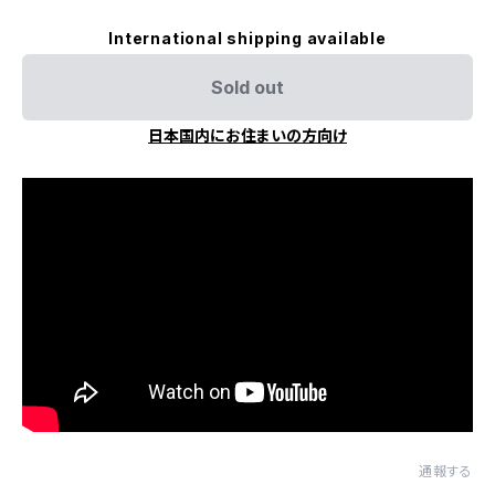
International shipping available
Sold out
日本国内にお住まいの方向け
通報する