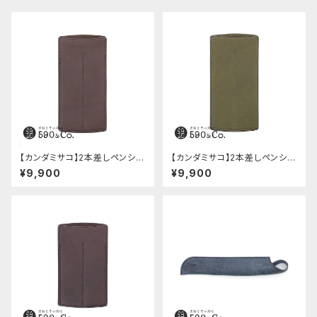
【カンダミサコ】2本差しペンシー
【カンダミサコ】2本差しペンシー
ス・ミネルバボックス (カスター
ス・ミネルバボックス (オリーバ)
¥9,900
¥9,900
ニョ)