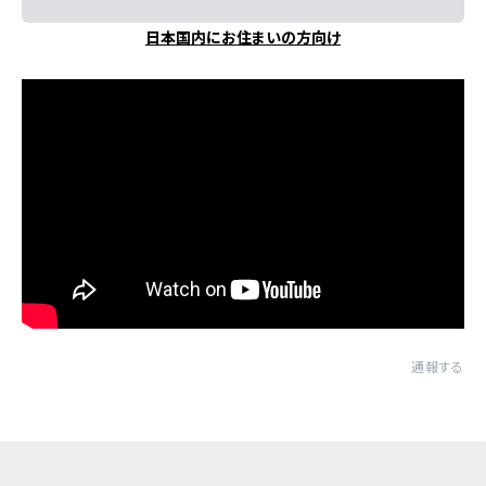
日本国内にお住まいの方向け
通報する