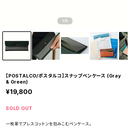
1
/5
【POSTALCO/ポスタルコ】スナップペンケース (Gray
& Green)
¥19,800
SOLD OUT
一枚革でプレスコットンを包みこむペンケース。