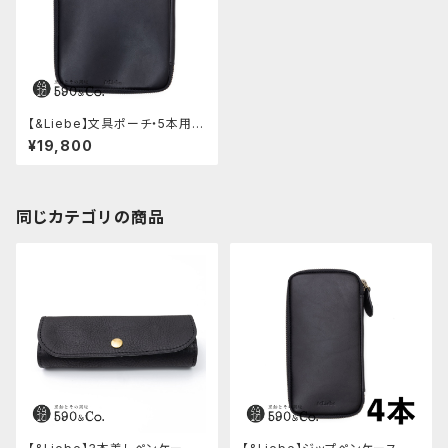
【&Liebe】文具ポーチ・5本用
(スムースブラック)
¥19,800
同じカテゴリの商品