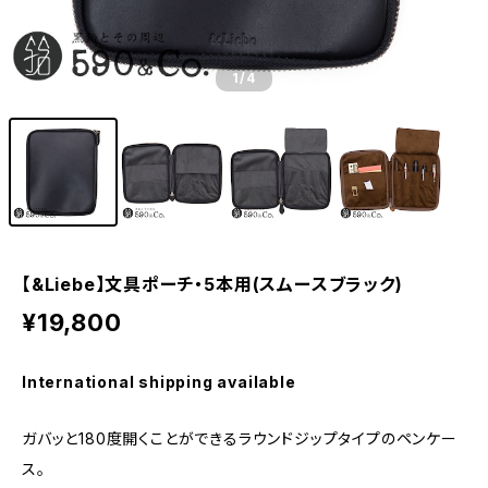
1
/4
【&Liebe】文具ポーチ・5本用(スムースブラック)
¥19,800
International shipping available
ガバッと180度開くことができるラウンドジップタイプのペンケー
ス。