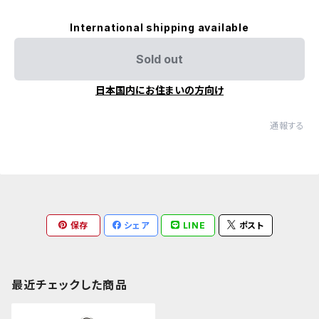
International shipping available
Sold out
日本国内にお住まいの方向け
通報する
保存
シェア
LINE
ポスト
最近チェックした商品