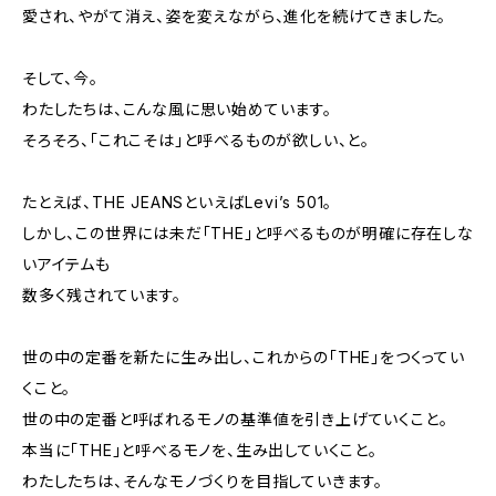
愛され、やがて消え、姿を変えながら、進化を続けてきました。
そして、今。
わたしたちは、こんな風に思い始めています。
そろそろ、「これこそは」と呼べるものが欲しい、と。
たとえば、THE JEANSといえばLevi’s 501。
しかし、この世界には未だ「THE」と呼べるものが明確に存在しな
いアイテムも
数多く残されています。
世の中の定番を新たに生み出し、これからの「THE」をつくってい
くこと。
世の中の定番と呼ばれるモノの基準値を引き上げていくこと。
本当に「THE」と呼べるモノを、生み出していくこと。
わたしたちは、そんなモノづくりを目指していきます。