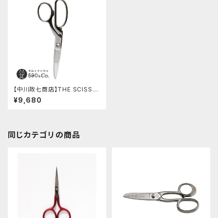
【中川政七商店】THE SCISSO
RS (ミラー)
¥9,680
同じカテゴリの商品